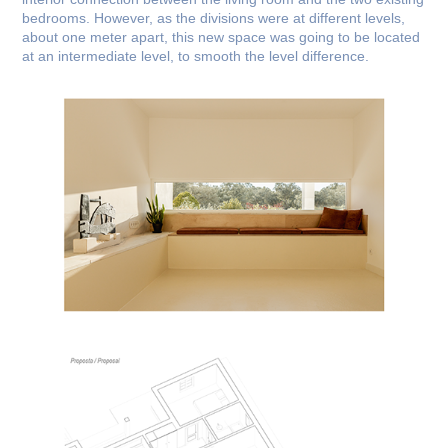
bedrooms.
However, as the divisions were at different levels,
about one meter apart, this new space was going to be located
at an intermediate level, to smooth the level difference.