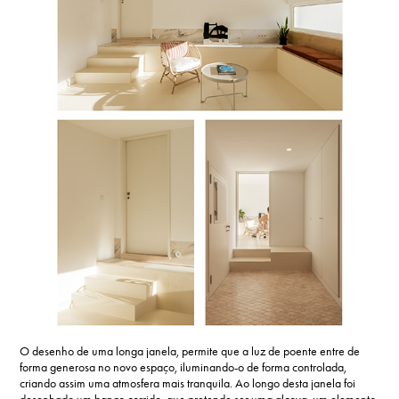
O desenho de uma longa janela, permite que a luz de poente entre de
forma generosa no novo espaço, iluminando-o de forma controlada,
criando assim uma atmosfera mais tranquila. Ao longo desta janela foi