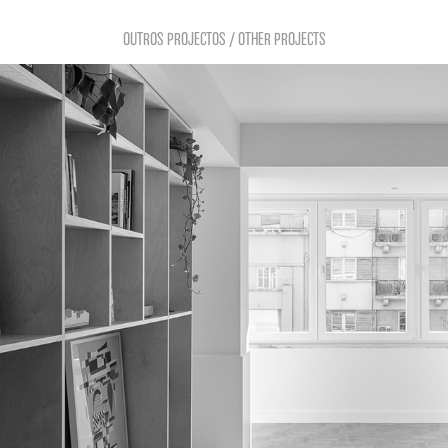
OUTROS PROJECTOS / OTHER PROJECTS