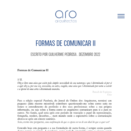
FORMAS DE COMUNICAR II
ESCRITO POR GUILHERME PEDROSA . DEZEMBRO 2022