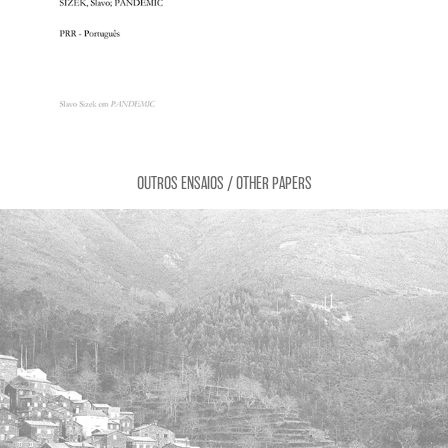
OUTROS ENSAIOS / OTHER PAPERS
A VISÃO DE UMA FOTÓGRAFA